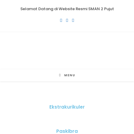
Selamat Datang di Website Resmi SMAN 2 Pujut
MENU
Ekstrakurikuler
Paskibra