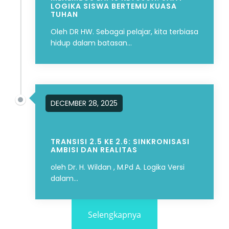
LOGIKA SISWA BERTEMU KUASA
TUHAN
Oleh DR HW. Sebagai pelajar, kita terbiasa
hidup dalam batasan...
DECEMBER 28, 2025
TRANSISI 2.5 KE 2.6: SINKRONISASI
AMBISI DAN REALITAS
oleh Dr. H. Wildan , M.Pd A. Logika Versi
dalam...
Selengkapnya